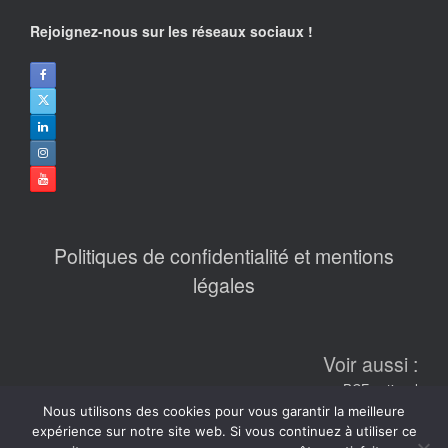
Rejoignez-nous sur les réseaux sociaux !
Politiques de confidentialité et mentions
légales
Voir aussi :
PCF national
Nous utilisons des cookies pour vous garantir la meilleure
L'humanité
expérience sur notre site web. Si vous continuez à utiliser ce
Fondation Gabriel Péri