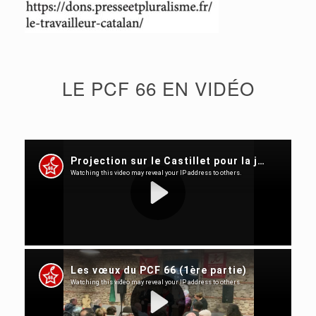
LE PCF 66 EN VIDÉO