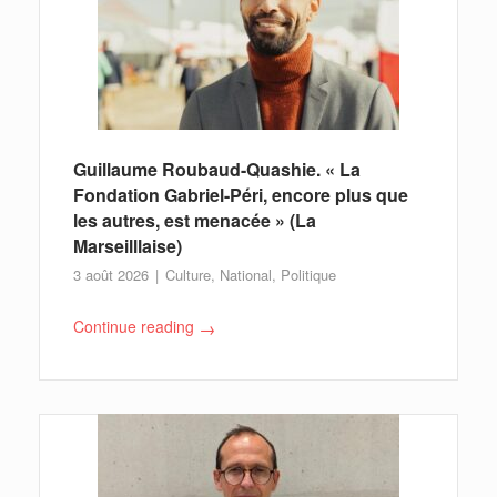
Guillaume Roubaud-Quashie. « La
Fondation Gabriel-Péri, encore plus que
les autres, est menacée » (La
Marseilllaise)
3 août 2026
Culture
,
National
,
Politique
Continue reading
→