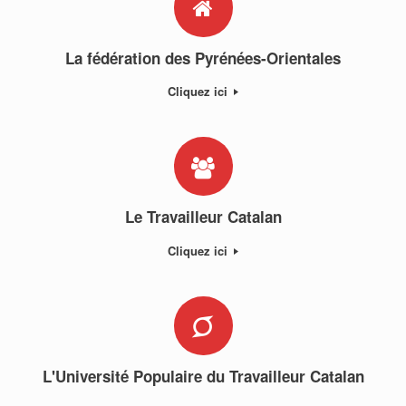
La fédération des Pyrénées-Orientales
Cliquez ici
Le Travailleur Catalan
Cliquez ici
L'Université Populaire du Travailleur Catalan