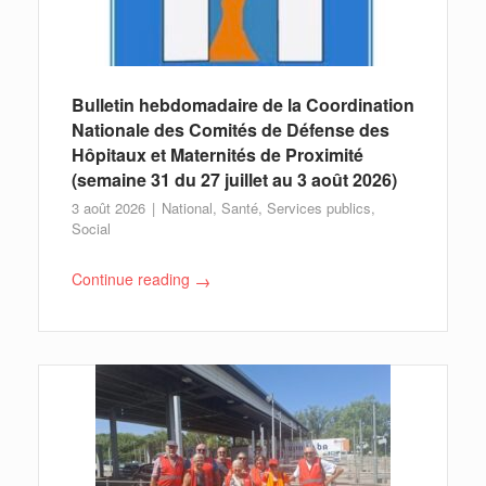
Bulletin hebdomadaire de la Coordination
Nationale des Comités de Défense des
Hôpitaux et Maternités de Proximité
(semaine 31 du 27 juillet au 3 août 2026)
3 août 2026
National
,
Santé
,
Services publics
,
Social
Continue reading
→