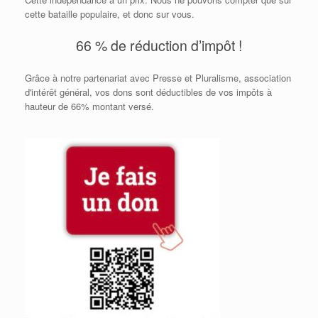
cette bataille populaire, et donc sur vous.
66 % de réduction d’impôt !
Grâce à notre partenariat avec Presse et Pluralisme, association
d'intérêt général, vos dons sont déductibles de vos impôts à
hauteur de 66% montant versé.