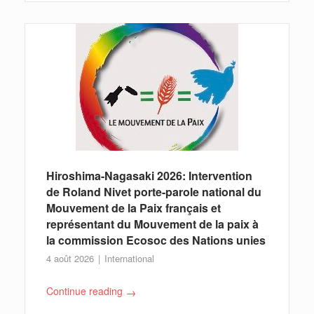
Hiroshima-Nagasaki 2026: Intervention
de Roland Nivet porte-parole national du
Mouvement de la Paix français et
représentant du Mouvement de la paix à
la commission Ecosoc des Nations unies
4 août 2026
International
Continue reading
→