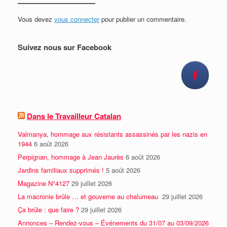
Vous devez
vous connecter
pour publier un commentaire.
Suivez nous sur Facebook
Dans le Travailleur Catalan
Valmanya, hommage aux résistants assassinés par les nazis en
1944
6 août 2026
Perpignan, hommage à Jean Jaurès
6 août 2026
Jardins familiaux supprimés !
5 août 2026
Magazine N°4127
29 juillet 2026
La macronie brûle … et gouverne au chalumeau
29 juillet 2026
Ça brûle : que faire ?
29 juillet 2026
Annonces – Rendez-vous – Événements du 31/07 au 03/09/2026