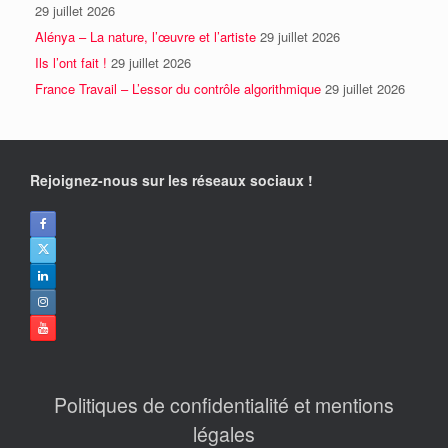
29 juillet 2026
Alénya – La nature, l’œuvre et l’artiste
29 juillet 2026
Ils l’ont fait !
29 juillet 2026
France Travail – L’essor du contrôle algorithmique
29 juillet 2026
Rejoignez-nous sur les réseaux sociaux !
Politiques de confidentialité et mentions
légales