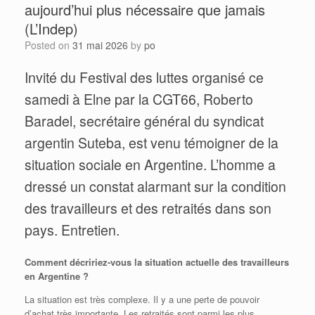
aujourd’hui plus nécessaire que jamais
(L’Indep)
Posted on
31 mai 2026
by
po
Invité du Festival des luttes organisé ce
samedi à Elne par la CGT66, Roberto
Baradel, secrétaire général du syndicat
argentin Suteba, est venu témoigner de la
situation sociale en Argentine. L’homme a
dressé un constat alarmant sur la condition
des travailleurs et des retraités dans son
pays. Entretien.
Comment décririez-vous la situation actuelle des travailleurs
en Argentine ?
La situation est très complexe. Il y a une perte de pouvoir
d’achat très importante. Les retraités sont parmi les plus