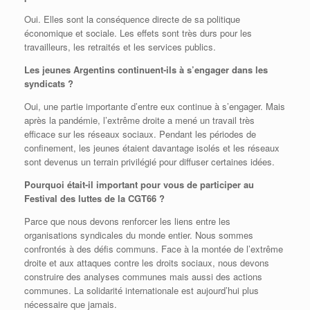
Oui. Elles sont la conséquence directe de sa politique
économique et sociale. Les effets sont très durs pour les
travailleurs, les retraités et les services publics.
Les jeunes Argentins continuent-ils à s’engager dans les
syndicats ?
Oui, une partie importante d’entre eux continue à s’engager. Mais
après la pandémie, l’extrême droite a mené un travail très
efficace sur les réseaux sociaux. Pendant les périodes de
confinement, les jeunes étaient davantage isolés et les réseaux
sont devenus un terrain privilégié pour diffuser certaines idées.
Pourquoi était-il important pour vous de participer au
Festival des luttes de la CGT66 ?
Parce que nous devons renforcer les liens entre les
organisations syndicales du monde entier. Nous sommes
confrontés à des défis communs. Face à la montée de l’extrême
droite et aux attaques contre les droits sociaux, nous devons
construire des analyses communes mais aussi des actions
communes. La solidarité internationale est aujourd’hui plus
nécessaire que jamais.