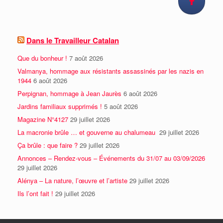
Dans le Travailleur Catalan
Que du bonheur !
7 août 2026
Valmanya, hommage aux résistants assassinés par les nazis en
1944
6 août 2026
Perpignan, hommage à Jean Jaurès
6 août 2026
Jardins familiaux supprimés !
5 août 2026
Magazine N°4127
29 juillet 2026
La macronie brûle … et gouverne au chalumeau
29 juillet 2026
Ça brûle : que faire ?
29 juillet 2026
Annonces – Rendez-vous – Événements du 31/07 au 03/09/2026
29 juillet 2026
Alénya – La nature, l’œuvre et l’artiste
29 juillet 2026
Ils l’ont fait !
29 juillet 2026