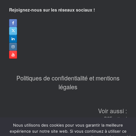
Rejoignez-nous sur les réseaux sociaux !
Politiques de confidentialité et mentions
légales
Voir aussi :
PCF national
Nous utilisons des cookies pour vous garantir la meilleure
L'humanité
expérience sur notre site web. Si vous continuez à utiliser ce
Fondation Gabriel Péri