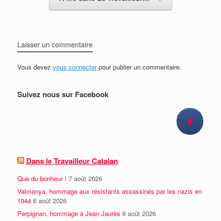
Laisser un commentaire
Vous devez
vous connecter
pour publier un commentaire.
Suivez nous sur Facebook
Dans le Travailleur Catalan
Que du bonheur !
7 août 2026
Valmanya, hommage aux résistants assassinés par les nazis en
1944
6 août 2026
Perpignan, hommage à Jean Jaurès
6 août 2026